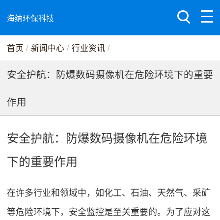
海纳环保科技
首页
/
新闻中心
/
行业资讯
/
安全护航：防爆数码摄像机在危险环境下的重要
作用
安全护航：防爆数码摄像机在危险环境
下的重要作用
在许多行业和领域中，如化工、石油、天然气、采矿
等危险环境下，安全监控是至关重要的。为了应对这