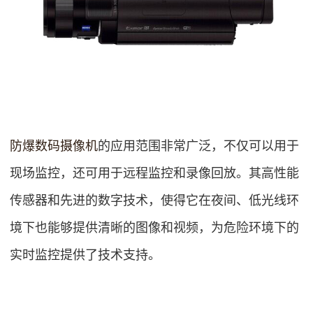
防爆数码摄像机
的应用范围非常广泛，不仅可以用于
现场监控，还可用于远程监控和录像回放。其高性能
传感器和先进的数字技术，使得它在夜间、低光线环
境下也能够提供清晰的图像和视频，为危险环境下的
实时监控提供了技术支持。