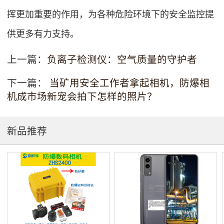
挥更加重要的作用，为各种危险环境下的安全监控提
供更多有力支持。
上一篇：
负离子检测仪：空气质量的守护者
下一篇：
当矿用安全工作者拿起相机，防爆相
机成市场新宠会拍下怎样的照片？
新品推荐