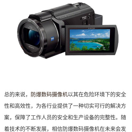
总的来说，
防爆数码摄像机
以其在危险环境下的安全
性和高效性，为各行业提供了一种切实可行的解决方
案，保障了工作人员的安全和生产设备的完整性。随
着技术的不断发展，相信防爆数码摄像机在未来会发