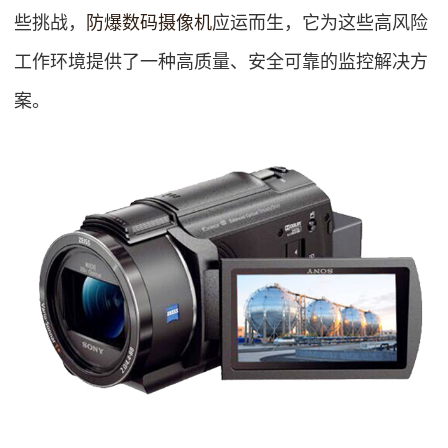
些挑战，
防爆数码摄像机
应运而生，它为这些高风险
工作环境提供了一种高质量、安全可靠的监控解决方
案。