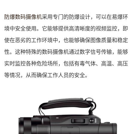
防爆数码摄像机
采用专门的防爆设计，可以在易爆环
境中安全使用。它能够提供高清晰度的视频监控，即
使在恶劣的工作环境中，也能够确保图像质量和稳定
性。这种特殊的数码摄像机通过数字信号传输，能够
实时监控各种危险场所，包括有毒气体、高温、高压
等情况，从而确保工作人员的安全。