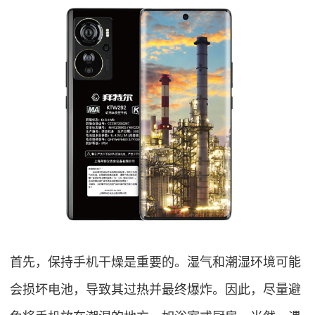
首先，保持手机干燥是重要的。湿气和潮湿环境可能
会损坏电池，导致其过热并最终爆炸。因此，尽量避