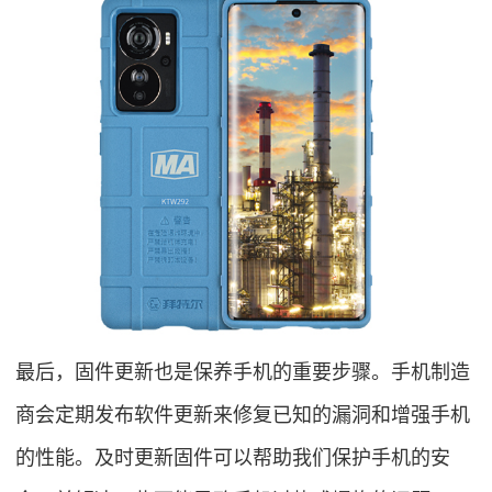
最后，固件更新也是保养手机的重要步骤。手机制造
商会定期发布软件更新来修复已知的漏洞和增强手机
的性能。及时更新固件可以帮助我们保护手机的安