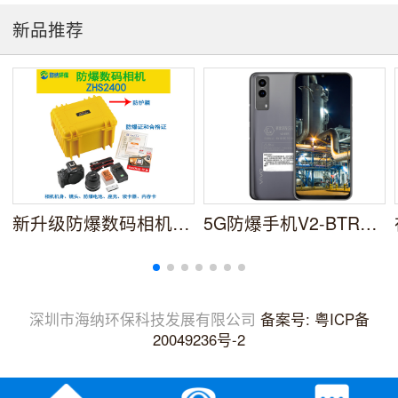
新品推荐
新升级防爆数码相机ZHS2400安全防爆更轻便携
5G防爆手机V2-BTR防爆智能手机NFC
深圳市海纳环保科技发展有限公司
备案号: 粤ICP备
20049236号-2