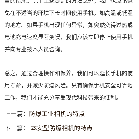
当的措施。除了上述提到的方法之外，我们也应该避
免在不适当的环境下长时间使用手机，如高温或低温
的地方。如果手机出现任何异常，如突然变得过热或
电池充电速度显著变慢，我们应该立即停止使用手机
并向专业技术人员咨询。
总之，通过合理操作和保养，我们可以延长手机的使
用寿命，并减少防爆风险。只有确保手机安全可靠地
工作，我们才能充分享受现代科技带来的便利。
上一篇：
防爆工业相机的特点
下一篇：
本安型防爆相机的特点