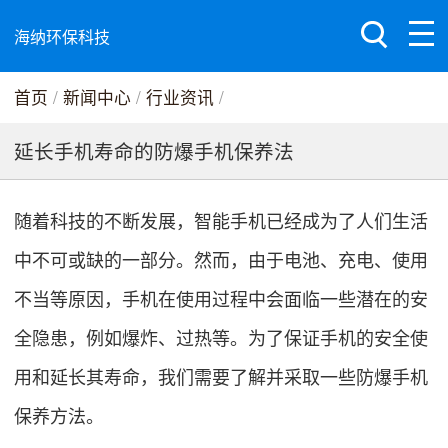
海纳环保科技
首页
/
新闻中心
/
行业资讯
/
延长手机寿命的防爆手机保养法
随着科技的不断发展，智能手机已经成为了人们生活
中不可或缺的一部分。然而，由于电池、充电、使用
不当等原因，手机在使用过程中会面临一些潜在的安
全隐患，例如爆炸、过热等。为了保证手机的安全使
用和延长其寿命，我们需要了解并采取一些防爆手机
保养方法。