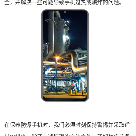
全，并解决一些可能导致手机过热或爆炸的问题。
在保养防爆手机时，我们必须时刻保持警惕并采取适