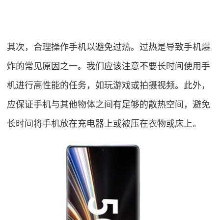
其次，合理操作手机以避免过热。过热是导致手机爆
炸的常见原因之一。我们应该注意不要长时间使用手
机进行高性能的任务，如玩游戏或拍摄视频。此外，
应保证手机与其他物体之间有足够的散热空间，避免
长时间将手机放在充电器上或被压在衣物或床上。