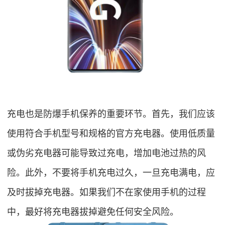
充电也是防爆手机保养的重要环节。首先，我们应该
使用符合手机型号和规格的官方充电器。使用低质量
或伪劣充电器可能导致过充电，增加电池过热的风
险。此外，不要将手机充电过久，一旦充电满电，应
及时拔掉充电器。如果我们不在家使用手机的过程
中，最好将充电器拔掉避免任何安全风险。