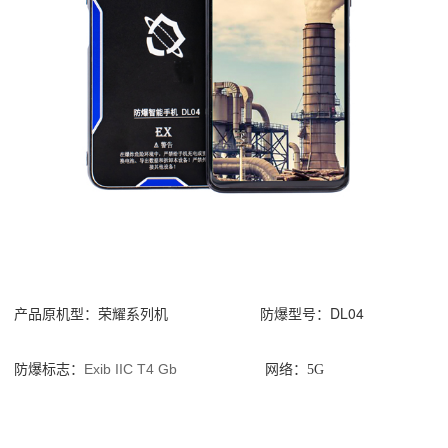
产品原机型：荣耀系列机 防爆型号：DL04
防爆标志：
Exib IIC T4 Gb
网络：5G