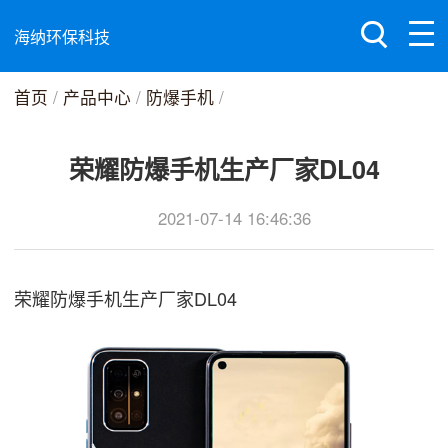
海纳环保科技
首页
/
产品中心
/
防爆手机
/
荣耀防爆手机生产厂家DL04
2021-07-14 16:46:36
荣耀防爆手机生产厂家DL04